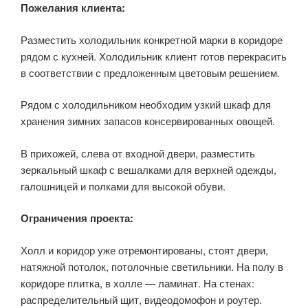
Пожелания клиента:
Разместить холодильник конкретной марки в коридоре
рядом с кухней. Холодильник клиент готов перекрасить
в соответствии с предложенным цветовым решением.
Рядом с холодильником необходим узкий шкаф для
хранения зимних запасов консервированных овощей.
В прихожей, слева от входной двери, разместить
зеркальный шкаф с вешалками для верхней одежды,
галошницей и полками для высокой обуви.
Ограничения проекта:
Холл и коридор уже отремонтированы, стоят двери,
натяжной потолок, потолочные светильники. На полу в
коридоре плитка, в холле — ламинат. На стенах:
распределительный щит, видеодомофон и роутер.