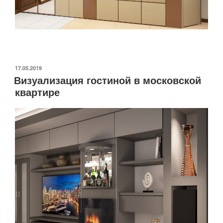
ОПУБЛИКОВАНО
17.05.2019
Визуализация гостиной в московской
квартире