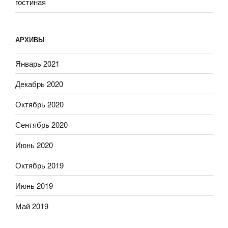
гостиная
АРХИВЫ
Январь 2021
Декабрь 2020
Октябрь 2020
Сентябрь 2020
Июнь 2020
Октябрь 2019
Июнь 2019
Май 2019