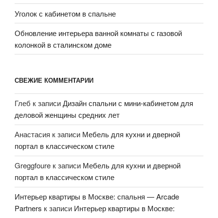
Уголок с кабинетом в спальне
Обновление интерьера ванной комнаты с газовой
колонкой в сталинском доме
СВЕЖИЕ КОММЕНТАРИИ
Глеб
к записи
Дизайн спальни с мини-кабинетом для
деловой женщины средних лет
Анастасия
к записи
Мебель для кухни и дверной
портал в классическом стиле
Greggfoure
к записи
Мебель для кухни и дверной
портал в классическом стиле
Интерьер квартиры в Москве: спальня — Arcade
Partners
к записи
Интерьер квартиры в Москве: