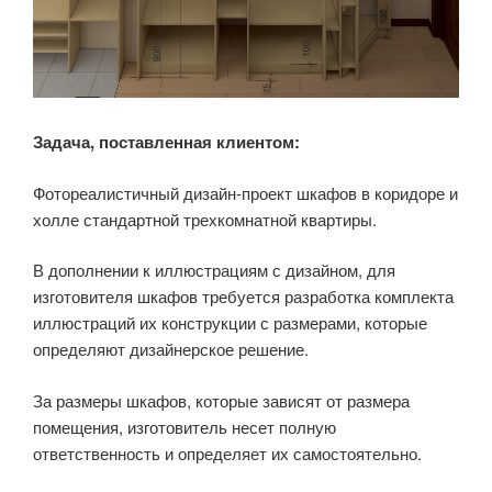
Задача, поставленная клиентом:
Фотореалистичный дизайн-проект шкафов в коридоре и
холле стандартной трехкомнатной квартиры.
В дополнении к иллюстрациям с дизайном, для
изготовителя шкафов требуется разработка комплекта
иллюстраций их конструкции с размерами, которые
определяют дизайнерское решение.
За размеры шкафов, которые зависят от размера
помещения, изготовитель несет полную
ответственность и определяет их самостоятельно.