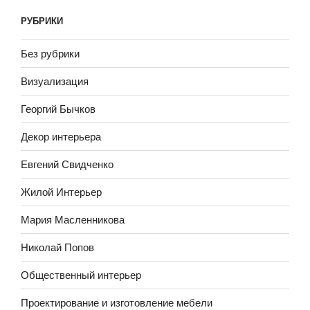
РУБРИКИ
Без рубрики
Визуализация
Георгий Бычков
Декор интерьера
Евгений Свидченко
Жилой Интерьер
Мария Масленникова
Николай Попов
Общественный интерьер
Проектирование и изготовление мебели