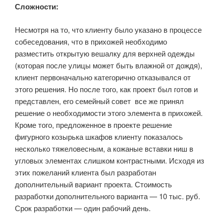
Сложности:
Несмотря на то, что клиенту было указано в процессе
собеседования, что в прихожей необходимо
разместить открытую вешалку для верхней одежды
(которая после улицы может быть влажной от дождя),
клиент первоначально категорично отказывался от
этого решения. Но после того, как проект был готов и
представлен, его семейный совет все же принял
решение о необходимости этого элемента в прихожей.
Кроме того, предложенное в проекте решение
фигурного козырька шкафов клиенту показалось
несколько тяжеловесным, а кожаные вставки ниш в
угловых элементах слишком контрастными. Исходя из
этих пожеланий клиента был разработан
дополнительный вариант проекта. Стоимость
разработки дополнительного варианта — 10 тыс. руб.
Срок разработки — один рабочий день.