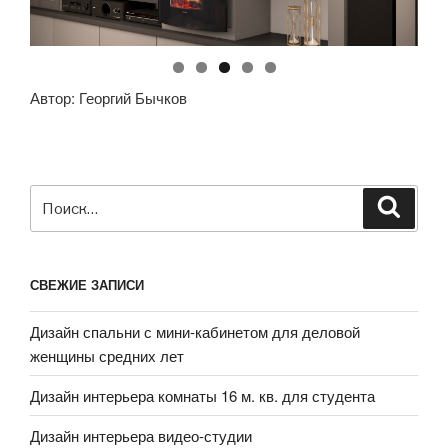
Автор: Георгий Бычков
Искать:
Поиск
СВЕЖИЕ ЗАПИСИ
Дизайн спальни с мини-кабинетом для деловой
женщины средних лет
Дизайн интерьера комнаты 16 м. кв. для студента
Дизайн интерьера видео-студии