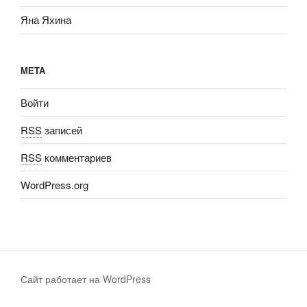
Яна Яхина
МЕТА
Войти
RSS
записей
RSS
комментариев
WordPress.org
Сайт работает на WordPress