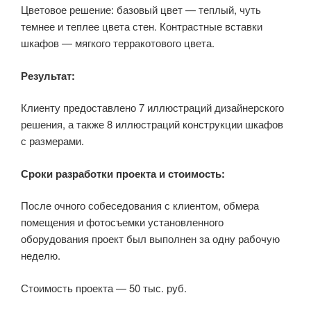
Цветовое решение: базовый цвет — теплый, чуть
темнее и теплее цвета стен. Контрастные вставки
шкафов — мягкого терракотового цвета.
Результат:
Клиенту предоставлено 7 иллюстраций дизайнерского
решения, а также 8 иллюстраций конструкции шкафов
с размерами.
Сроки разработки проекта и стоимость:
После очного собеседования с клиентом, обмера
помещения и фотосъемки установленного
оборудования проект был выполнен за одну рабочую
неделю.
Стоимость проекта — 50 тыс. руб.