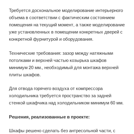
Требуется доскональное моделирование интерьерного
объема в соответствии с фактическим состоянием
помещения на текущий момент, а также моделирование
уже установленных в помещении конкретных дверей с
конкретной фурнитурой и оборудования.
Технические требования: зазор между натяжными
потолками и верхней частью козырька шкафов
минимум 20 мм., необходимый для монтажа верхней
плиты шкафов.
Для отвода горячего воздуха от компрессора
холодильника требуется пространство за задней
стенкой шкафчика над холодильником минимум 60 мм.
Решения, реализованные в проекте:
Шкафы решено сделать без антресольной части, с