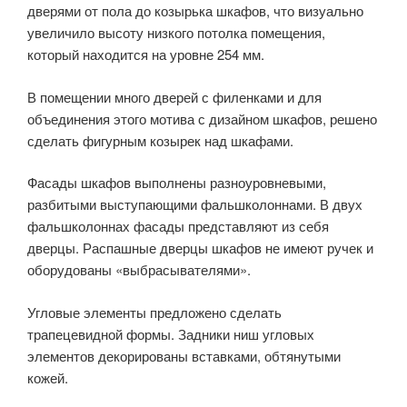
дверями от пола до козырька шкафов, что визуально
увеличило высоту низкого потолка помещения,
который находится на уровне 254 мм.
В помещении много дверей с филенками и для
объединения этого мотива с дизайном шкафов, решено
сделать фигурным козырек над шкафами.
Фасады шкафов выполнены разноуровневыми,
разбитыми выступающими фальшколоннами. В двух
фальшколоннах фасады представляют из себя
дверцы. Распашные дверцы шкафов не имеют ручек и
оборудованы «выбрасывателями».
Угловые элементы предложено сделать
трапецевидной формы. Задники ниш угловых
элементов декорированы вставками, обтянутыми
кожей.