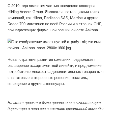
С 2010 года является частью шведского концерна
Hilding Anders Group. Являются поставщиками таких
компаний, как Hilton, Radisson SAS, Marriott и другие.
Более 700 магазинов по всей России и в странах СНГ,
принадлежащих фирменной розничной сети Askona.
Новая стратегия развития компании предполагает
расширение ассортиментной линейки, и предложение
потребителю множества дополнительных товаров для
сна: готовые интерьерные решения, текстиль,
освещение и другие аксессуары.
На этот проект я была привлечена в качестве арт-
директора и вела его в составе креативной команды