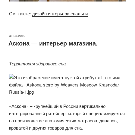
См. также:
дизайн интерьера спальни
ОПУБЛИКОВАНО
31.05.2019
Аскона — интерьер магазина.
Территория здорового сна
«Аскона» – крупнейший в России вертикально
интегрированный ритейлер, который специализируется
на производстве анатомических матрасов, диванов,
кроватей и других товаров для сна.