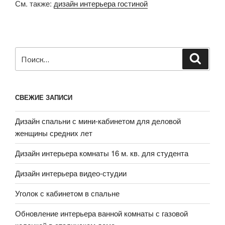
См. также:
дизайн интерьера гостиной
Искать:
Поиск
СВЕЖИЕ ЗАПИСИ
Дизайн спальни с мини-кабинетом для деловой
женщины средних лет
Дизайн интерьера комнаты 16 м. кв. для студента
Дизайн интерьера видео-студии
Уголок с кабинетом в спальне
Обновление интерьера ванной комнаты с газовой