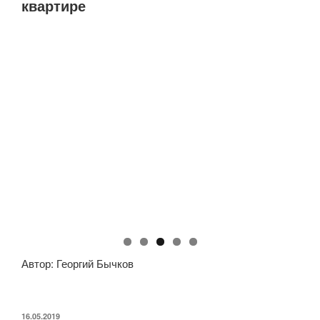
квартире
Автор: Георгий Бычков
ОПУБЛИКОВАНО
16.05.2019