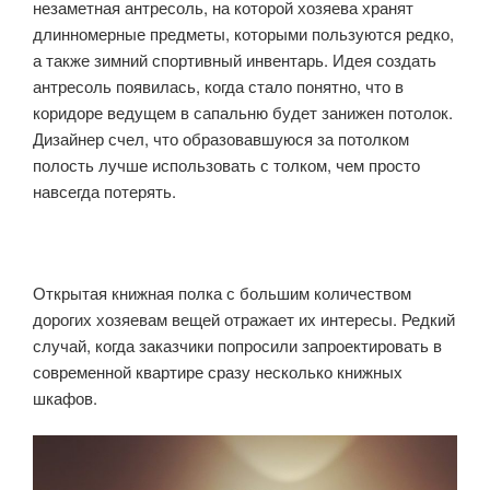
незаметная антресоль, на которой хозяева хранят
длинномерные предметы, которыми пользуются редко,
а также зимний спортивный инвентарь. Идея создать
антресоль появилась, когда стало понятно, что в
коридоре ведущем в сапальню будет занижен потолок.
Дизайнер счел, что образовавшуюся за потолком
полость лучше использовать с толком, чем просто
навсегда потерять.
Открытая книжная полка с большим количеством
дорогих хозяевам вещей отражает их интересы. Редкий
случай, когда заказчики попросили запроектировать в
современной квартире сразу несколько книжных
шкафов.