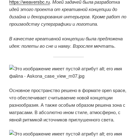
https://weaversbc.ru
. Моей задачей была разработка
идей этого проекта от креативной концепции до
дизайна и декорирования интерьеров. Кроме работ по
производству суперграфики и логотипа.
В качестве креативной концепции была предложена
идея: полеты во сне и наяву. Взрослея мечтать.
Основное пространство решено в формате open space,
что обеспечивает считываение новой концепции
разнообразия. А также особым образом решена зона с
матрасами. В абсолютно ином стиле, атмосферно, с
явной ритмикой источников приглушенного света.