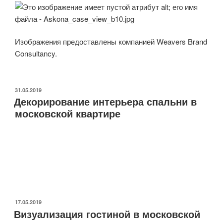
Изображения предоставлены компанией Weavers Brand
Consultancy.
ОПУБЛИКОВАНО
31.05.2019
Декорирование интерьера спальни в
московской квартире
ОПУБЛИКОВАНО
17.05.2019
Визуализация гостиной в московской