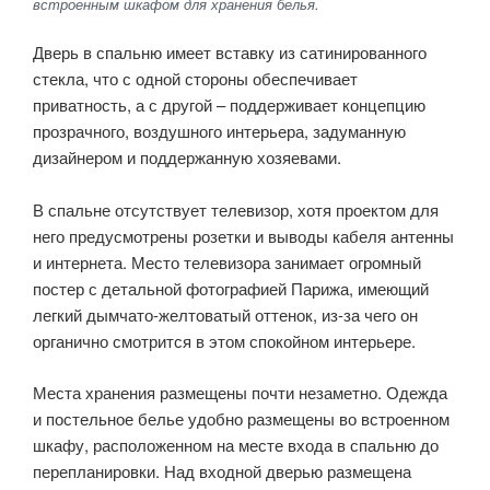
встроенным шкафом для хранения белья.
Дверь в спальню имеет вставку из сатинированного
стекла, что с одной стороны обеспечивает
приватность, а с другой – поддерживает концепцию
прозрачного, воздушного интерьера, задуманную
дизайнером и поддержанную хозяевами.
В спальне отсутствует телевизор, хотя проектом для
него предусмотрены розетки и выводы кабеля антенны
и интернета. Место телевизора занимает огромный
постер с детальной фотографией Парижа, имеющий
легкий дымчато-желтоватый оттенок, из-за чего он
органично смотрится в этом спокойном интерьере.
Места хранения размещены почти незаметно. Одежда
и постельное белье удобно размещены во встроенном
шкафу, расположенном на месте входа в спальню до
перепланировки. Над входной дверью размещена