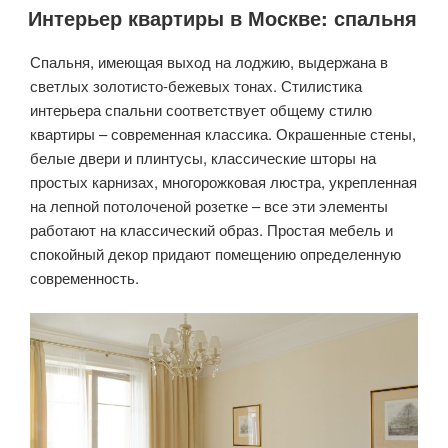
Интерьер квартиры в Москве: спальня
Спальня, имеющая выход на лоджию, выдержана в
светлых золотисто-бежевых тонах. Стилистика
интерьера спальни соответствует общему стилю
квартиры – современная классика. Окрашенные стены,
белые двери и плинтусы, классические шторы на
простых карнизах, многорожковая люстра, укрепленная
на лепной потолоченой розетке – все эти элементы
работают на классический образ. Простая мебель и
спокойный декор придают помещению определенную
современность.