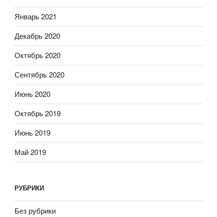
Январь 2021
Декабрь 2020
Октябрь 2020
Сентябрь 2020
Июнь 2020
Октябрь 2019
Июнь 2019
Май 2019
РУБРИКИ
Без рубрики