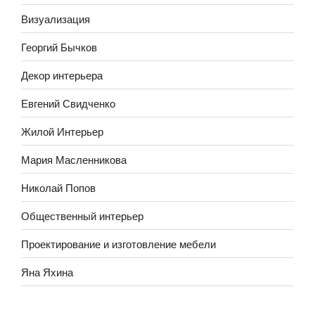
Визуализация
Георгий Бычков
Декор интерьера
Евгений Свидченко
Жилой Интерьер
Мария Масленникова
Николай Попов
Общественный интерьер
Проектирование и изготовление мебели
Яна Яхина